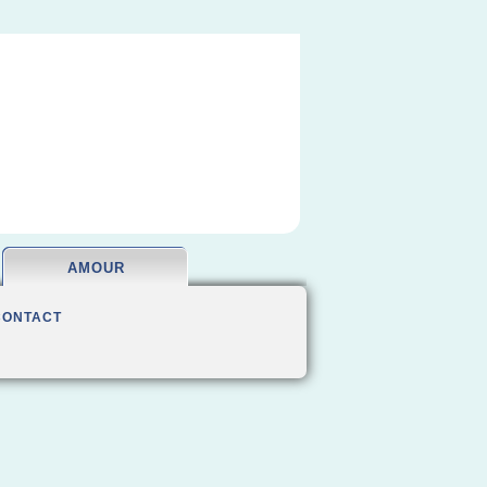
AMOUR
CONTACT