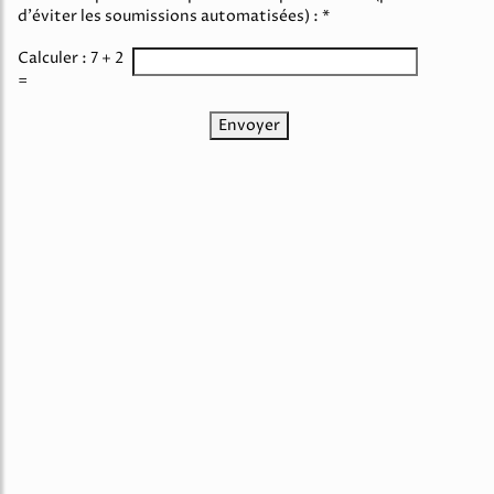
d'éviter les soumissions automatisées) : *
Calculer : 7 + 2
=