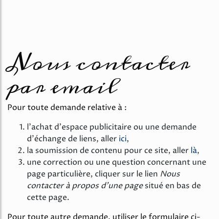
Nous contacter
par email
Pour toute demande relative à :
l'achat d'espace publicitaire ou une demande
d'échange de liens, aller
ici
,
la soumission de contenu pour ce site, aller
là
,
une correction ou une question concernant une
page particulière, cliquer sur le lien
Nous
contacter à propos d'une page
situé en bas de
cette page.
Pour toute autre demande, utiliser le formulaire ci-