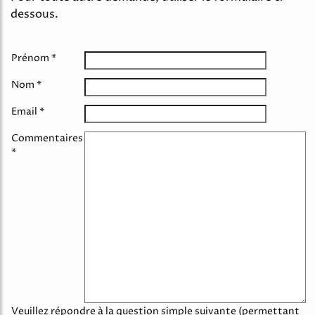
dessous.
Prénom *
Nom *
Email *
Commentaires
*
Veuillez répondre à la question simple suivante (permettant