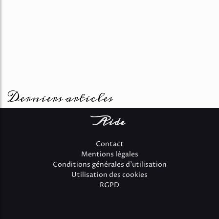
Derniers articles
Aide
Contact
Mentions légales
Conditions générales d'utilisation
Utilisation des cookies
RGPD