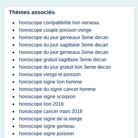
Thèmes associés
horoscope compatibilite lion verseau
horoscope couple poisson vierge
horoscope du jour gemeaux 3eme decan
horoscope du jour sagittaire 3eme decan
horoscope du jour gemeaux 2eme decan
horoscope gratuit sagittaire 3eme decan
horoscope du jour gratuit lion 3eme decan
horoscope vierge et poisson
horoscope signe lion homme
horoscope du signe cancer homme
horoscope signe scorpion
horoscope lion 2016
horoscope cancer mars 2016
horoscope signe de la vierge
horoscope signe gemeau
horoscope signe poisson