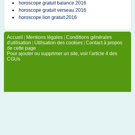
horoscope gratuit balance 2016
horoscope gratuit verseau 2016
horoscope lion gratuit 2016
Accueil
|
Mentions légales
|
Conditions générales
d'utilisation
|
Utilisation des cookies
|
Contact à propos
de cette page
Pour ajouter ou supprimer un site, voir l'article 4 des
CGUs