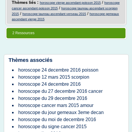
Thèmes liés :
/
horoscope vierge ascendant poisson 2015
horoscope
/
cancer ascendant poisson 2015
horoscope taureau ascendant scorpion
/
/
2015
horoscope taureau ascendant verseau 2015
horoscope gemeaux
ascendant vierge 2015
2 Ressources
Thèmes associés
horoscope 24 decembre 2016 poisson
horoscope 12 mars 2015 scorpion
horoscope 24 decembre 2016
horoscope du 27 decembre 2016 cancer
horoscope du 29 decembre 2016
horoscope cancer mars 2015 amour
horoscope du jour gemeaux 3eme decan
horoscope du moi de decembre 2016
horoscope du signe cancer 2015