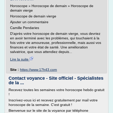
Horoscope » Horoscope de demain » Horoscope de
demain vierge
Horoscope de demain vierge
Ajouter un commentaire
Camille Pendaries
D'après votre horoscope de demain vierge, vous devriez
en avoir terminé avec les problèmes, qui touchaient à la
fois votre vie amoureuse, professionnelle, mais aussi vos
finances et votre état de santé. Une amélioration
salvatrice, que vous attendiez depuis...
Lire la suite
Site :
https://www.17h43.com
Contact voyance - Site officiel - Spécialistes
de la ...
Recevez toutes les semaines votre horoscope hebdo gratuit
!
Inscrivez-vous ici et recevez gratuitement par mail votre
horoscope de la semaine. C'est gratuit !
Bienvenue sur le site de la voyance par téléphone