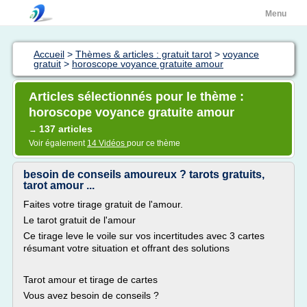
Menu
Accueil
>
Thèmes & articles : gratuit tarot
>
voyance
gratuit
>
horoscope voyance gratuite amour
Articles sélectionnés pour le thème :
horoscope voyance gratuite amour
137 articles
→
Voir également
14 Vidéos
pour ce thème
besoin de conseils amoureux ? tarots gratuits,
tarot amour ...
Faites votre tirage gratuit de l'amour.
Le tarot gratuit de l'amour
Ce tirage leve le voile sur vos incertitudes avec 3 cartes
résumant votre situation et offrant des solutions
Tarot amour et tirage de cartes
Vous avez besoin de conseils ?