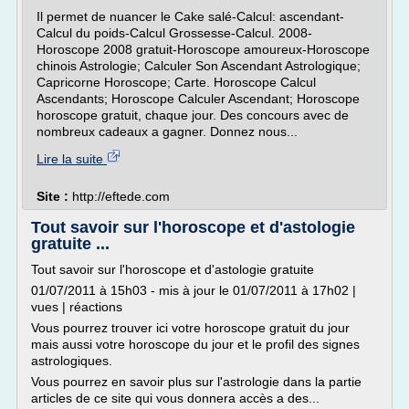
Il permet de nuancer le Cake salé-Calcul: ascendant-
Calcul du poids-Calcul Grossesse-Calcul. 2008-
Horoscope 2008 gratuit-Horoscope amoureux-Horoscope
chinois Astrologie; Calculer Son Ascendant Astrologique;
Capricorne Horoscope; Carte. Horoscope Calcul
Ascendants; Horoscope Calculer Ascendant; Horoscope
horoscope gratuit, chaque jour. Des concours avec de
nombreux cadeaux a gagner. Donnez nous...
Lire la suite
Site :
http://eftede.com
Tout savoir sur l'horoscope et d'astologie
gratuite ...
Tout savoir sur l'horoscope et d'astologie gratuite
01/07/2011 à 15h03 - mis à jour le 01/07/2011 à 17h02 |
vues | réactions
Vous pourrez trouver ici votre horoscope gratuit du jour
mais aussi votre horoscope du jour et le profil des signes
astrologiques.
Vous pourrez en savoir plus sur l'astrologie dans la partie
articles de ce site qui vous donnera accès a des...