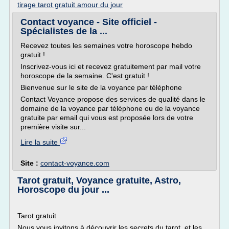
tirage tarot gratuit amour du jour
Contact voyance - Site officiel -
Spécialistes de la ...
Recevez toutes les semaines votre horoscope hebdo
gratuit !
Inscrivez-vous ici et recevez gratuitement par mail votre
horoscope de la semaine. C'est gratuit !
Bienvenue sur le site de la voyance par téléphone
Contact Voyance propose des services de qualité dans le
domaine de la voyance par téléphone ou de la voyance
gratuite par email qui vous est proposée lors de votre
première visite sur...
Lire la suite
Site :
contact-voyance.com
Tarot gratuit, Voyance gratuite, Astro,
Horoscope du jour ...
Tarot gratuit
Nous vous invitons à découvrir les secrets du tarot, et les