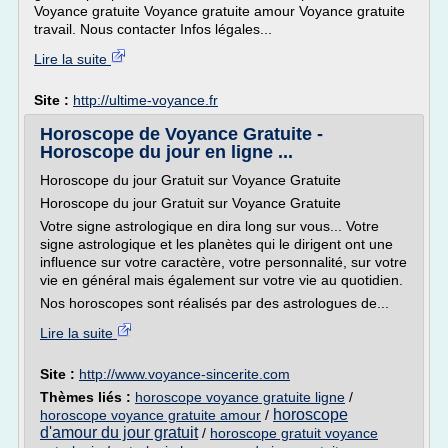
Voyance gratuite Voyance gratuite amour Voyance gratuite
travail. Nous contacter Infos légales...
Lire la suite
Site :
http://ultime-voyance.fr
Horoscope de Voyance Gratuite -
Horoscope du jour en ligne ...
Horoscope du jour Gratuit sur Voyance Gratuite
Horoscope du jour Gratuit sur Voyance Gratuite
Votre signe astrologique en dira long sur vous... Votre
signe astrologique et les planètes qui le dirigent ont une
influence sur votre caractère, votre personnalité, sur votre
vie en général mais également sur votre vie au quotidien.
Nos horoscopes sont réalisés par des astrologues de...
Lire la suite
Site :
http://www.voyance-sincerite.com
Thèmes liés :
horoscope voyance gratuite ligne
/
horoscope
horoscope voyance gratuite amour
/
d'amour du jour gratuit
/
horoscope gratuit voyance