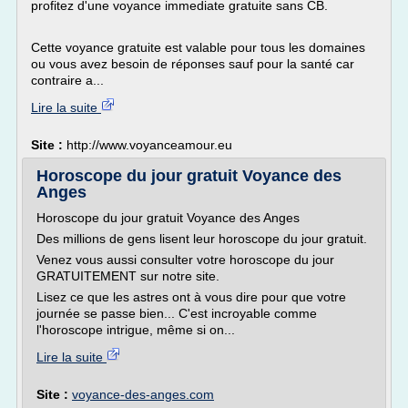
profitez d'une voyance immediate gratuite sans CB.
Cette voyance gratuite est valable pour tous les domaines
ou vous avez besoin de réponses sauf pour la santé car
contraire a...
Lire la suite
Site :
http://www.voyanceamour.eu
Horoscope du jour gratuit Voyance des
Anges
Horoscope du jour gratuit Voyance des Anges
Des millions de gens lisent leur horoscope du jour gratuit.
Venez vous aussi consulter votre horoscope du jour
GRATUITEMENT sur notre site.
Lisez ce que les astres ont à vous dire pour que votre
journée se passe bien... C'est incroyable comme
l'horoscope intrigue, même si on...
Lire la suite
Site :
voyance-des-anges.com