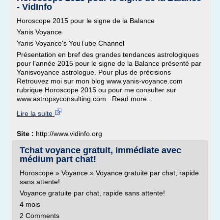
- VidInfo
Horoscope 2015 pour le signe de la Balance
Yanis Voyance
Yanis Voyance's YouTube Channel
Présentation en bref des grandes tendances astrologiques
pour l'année 2015 pour le signe de la Balance présenté par
Yanisvoyance astrologue. Pour plus de précisions
Retrouvez moi sur mon blog www.yanis-voyance.com
rubrique Horoscope 2015 ou pour me consulter sur
www.astropsyconsulting.com Read more...
Lire la suite
Site :
http://www.vidinfo.org
Tchat voyance gratuit, immédiate avec
médium part chat!
Horoscope » Voyance » Voyance gratuite par chat, rapide
sans attente!
Voyance gratuite par chat, rapide sans attente!
4 mois
2 Comments