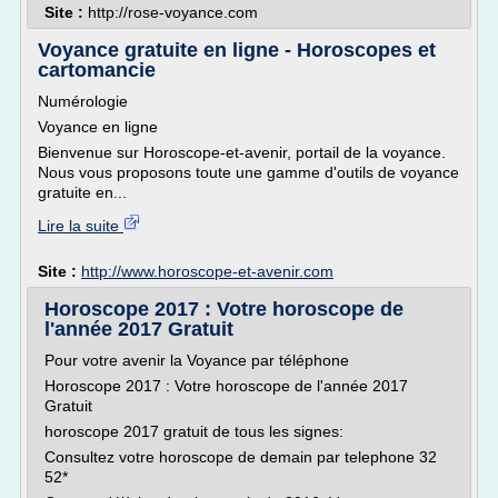
Site :
http://rose-voyance.com
Voyance gratuite en ligne - Horoscopes et
cartomancie
Numérologie
Voyance en ligne
Bienvenue sur Horoscope-et-avenir, portail de la voyance.
Nous vous proposons toute une gamme d'outils de voyance
gratuite en...
Lire la suite
Site :
http://www.horoscope-et-avenir.com
Horoscope 2017 : Votre horoscope de
l'année 2017 Gratuit
Pour votre avenir la Voyance par téléphone
Horoscope 2017 : Votre horoscope de l'année 2017
Gratuit
horoscope 2017 gratuit de tous les signes:
Consultez votre horoscope de demain par telephone 32
52*