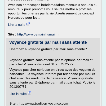
Avec nos horoscopes hebdomadaires mensuels annuels ou
amoureux pour prénoms vous saurez mettre à profit les
opportunités offertes par la vie. Avertissement Le concept
Horoscope pour les...
Lire la suite
Site :
http://www.demainlhumain.fr
voyance gratuite par mail sans attente
Cherchez à voyance gratuite par mail sans attente?
Voyance gratuite sans attente par téléphone par mail et
par tchat Voyance discount 01.75.75.25.77.
Voyance pas cher sérieuse en direct avec des voyants de
naissance. La voyance Internet par téléphone par mail et
chat avec des médiums de naissance. Voyance gratuite
sans attente par téléphone par mail et par tchat. Publié le
2013/07/31...
Lire la suite
Site :
http://www.tradition-voyance.com