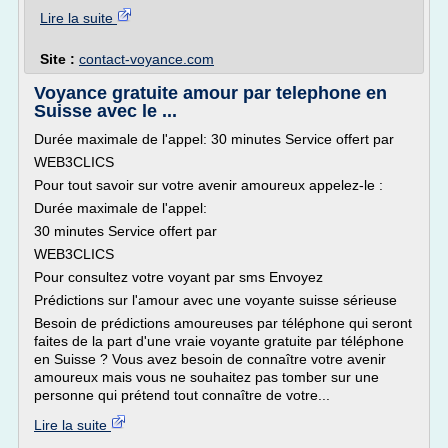
Lire la suite
Site :
contact-voyance.com
Voyance gratuite amour par telephone en
Suisse avec le ...
Durée maximale de l'appel: 30 minutes Service offert par
WEB3CLICS
Pour tout savoir sur votre avenir amoureux appelez-le :
Durée maximale de l'appel:
30 minutes Service offert par
WEB3CLICS
Pour consultez votre voyant par sms Envoyez
Prédictions sur l'amour avec une voyante suisse sérieuse
Besoin de prédictions amoureuses par téléphone qui seront
faites de la part d'une vraie voyante gratuite par téléphone
en Suisse ? Vous avez besoin de connaître votre avenir
amoureux mais vous ne souhaitez pas tomber sur une
personne qui prétend tout connaître de votre...
Lire la suite