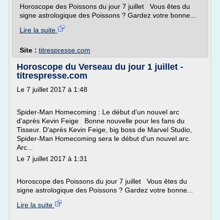
Horoscope des Poissons du jour 7 juillet Vous êtes du
signe astrologique des Poissons ? Gardez votre bonne...
Lire la suite
Site :
titrespresse.com
Horoscope du Verseau du jour 1 juillet -
titrespresse.com
Le 7 juillet 2017 à 1:48
Spider-Man Homecoming : Le début d'un nouvel arc
d'après Kevin Feige Bonne nouvelle pour les fans du
Tisseur. D'après Kevin Feige, big boss de Marvel Studio,
Spider-Man Homecoming sera le début d'un nouvel arc.
Arc...
Le 7 juillet 2017 à 1:31
Horoscope des Poissons du jour 7 juillet Vous êtes du
signe astrologique des Poissons ? Gardez votre bonne...
Lire la suite