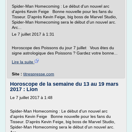
Spider-Man Homecoming : Le début d'un nouvel arc
d'après Kevin Feige Bonne nouvelle pour les fans du
Tisseur. D'après Kevin Feige, big boss de Marvel Studio,
Spider-Man Homecoming sera le début d'un nouvel arc.
Arc...
Le 7 juillet 2017 à 1:31
Horoscope des Poissons du jour 7 juillet Vous êtes du
signe astrologique des Poissons ? Gardez votre bonne...
Lire la suite
Site :
titrespresse.com
Horoscope de la semaine du 13 au 19 mars
2017 : Lion
Le 7 juillet 2017 à 1:48
Spider-Man Homecoming : Le début d'un nouvel arc
d'après Kevin Feige Bonne nouvelle pour les fans du
Tisseur. D'après Kevin Feige, big boss de Marvel Studio,
Spider-Man Homecoming sera le début d'un nouvel arc.