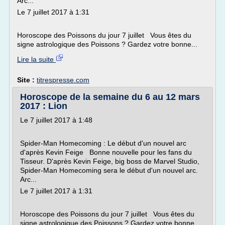
Arc...
Le 7 juillet 2017 à 1:31
Horoscope des Poissons du jour 7 juillet Vous êtes du
signe astrologique des Poissons ? Gardez votre bonne...
Lire la suite
Site :
titrespresse.com
Horoscope de la semaine du 6 au 12 mars
2017 : Lion
Le 7 juillet 2017 à 1:48
Spider-Man Homecoming : Le début d'un nouvel arc
d'après Kevin Feige Bonne nouvelle pour les fans du
Tisseur. D'après Kevin Feige, big boss de Marvel Studio,
Spider-Man Homecoming sera le début d'un nouvel arc.
Arc...
Le 7 juillet 2017 à 1:31
Horoscope des Poissons du jour 7 juillet Vous êtes du
signe astrologique des Poissons ? Gardez votre bonne...