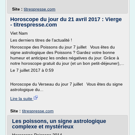
Site :
titrespresse.com
Horoscope du jour du 21 avril 2017 : Vierge
- titrespresse.com
Viet Nam
Les derniers titres de l'actualité !
Horoscope des Poissons du jour 7 juillet Vous êtes du
signe astrologique des Poissons ? Gardez votre bonne
humeur et anticipez les ondes négatives du jour. Grâce à
notre horoscope gratuit du jour (et un bon petit-déjeuner),...
Le 7 juillet 2017 à 0:59
Horoscope du Verseau du jour 7 juillet Vous êtes du signe
astrologique du...
Lire la suite
Site :
titrespresse.com
Les poissons, un signe astrologique
complexe et mystérieux