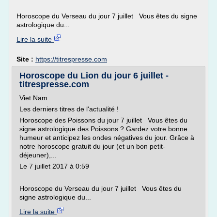
Horoscope du Verseau du jour 7 juillet Vous êtes du signe
astrologique du...
Lire la suite
Site :
https://titrespresse.com
Horoscope du Lion du jour 6 juillet -
titrespresse.com
Viet Nam
Les derniers titres de l'actualité !
Horoscope des Poissons du jour 7 juillet Vous êtes du
signe astrologique des Poissons ? Gardez votre bonne
humeur et anticipez les ondes négatives du jour. Grâce à
notre horoscope gratuit du jour (et un bon petit-
déjeuner),...
Le 7 juillet 2017 à 0:59
Horoscope du Verseau du jour 7 juillet Vous êtes du
signe astrologique du...
Lire la suite