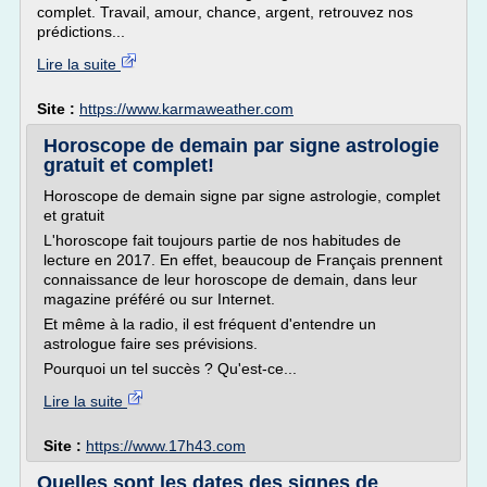
complet. Travail, amour, chance, argent, retrouvez nos
prédictions...
Lire la suite
Site :
https://www.karmaweather.com
Horoscope de demain par signe astrologie
gratuit et complet!
Horoscope de demain signe par signe astrologie, complet
et gratuit
L'horoscope fait toujours partie de nos habitudes de
lecture en 2017. En effet, beaucoup de Français prennent
connaissance de leur horoscope de demain, dans leur
magazine préféré ou sur Internet.
Et même à la radio, il est fréquent d'entendre un
astrologue faire ses prévisions.
Pourquoi un tel succès ? Qu'est-ce...
Lire la suite
Site :
https://www.17h43.com
Quelles sont les dates des signes de