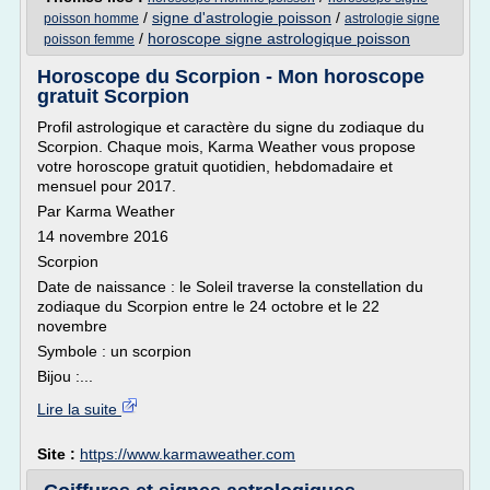
/
signe d'astrologie poisson
/
poisson homme
astrologie signe
/
horoscope signe astrologique poisson
poisson femme
Horoscope du Scorpion - Mon horoscope
gratuit Scorpion
Profil astrologique et caractère du signe du zodiaque du
Scorpion. Chaque mois, Karma Weather vous propose
votre horoscope gratuit quotidien, hebdomadaire et
mensuel pour 2017.
Par Karma Weather
14 novembre 2016
Scorpion
Date de naissance : le Soleil traverse la constellation du
zodiaque du Scorpion entre le 24 octobre et le 22
novembre
Symbole : un scorpion
Bijou :...
Lire la suite
Site :
https://www.karmaweather.com