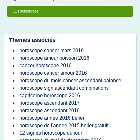
11 Ressources
Thèmes associés
horoscope cancer mars 2016
horoscope amour poisson 2016
cancer horoscope 2016
horoscope cancer amour 2016
horoscope du mois cancer ascendant balance
horoscope sign ascendant combinations
capricorne horoscope 2016
horoscope ascendant 2017
horoscope ascendant 2016
horoscope annee 2016 belier
horoscope de l'annee 2015 belier gratuit
12 signes horoscope du jour